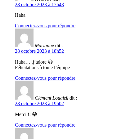
28 octobre 2023 à 17h43
Haha
Connectez-vous pour répondre
Marianne
dit :
28 octobre 2023 à 18h52
Haha…..j’adore 😉
Félicitations à toute l’équipe
Connectez-vous pour répondre
Clément Louaizil
dit :
28 octobre 2023 à 19h02
Merci !! 😀
Connectez-vous pour répondre