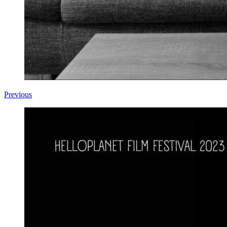
Previous