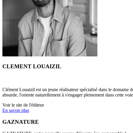
CLEMENT LOUAIZIL
Clément Louaizil est un jeune réalisateur spécialisé dans le domaine 
absurde, l'oriente naturellement à s'engager pleinement dans cette voie
Voir le site de l'éditeur
En savoir plus
GAZNATURE